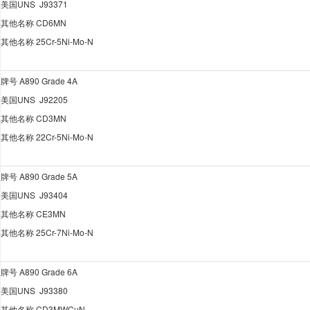
美国
UNS J93371
其他名称
CD6MN
其他名称
25Cr-5Ni-Mo-N
牌号
A890 Grade 4A
美国
UNS J92205
其他名称
CD3MN
其他名称
22Cr-5Ni-Mo-N
牌号
A890 Grade 5A
美国
UNS J93404
其他名称
CE3MN
其他名称
25Cr-7Ni-Mo-N
牌号
A890 Grade 6A
美国
UNS J93380
其他名称
CD3MWCuN