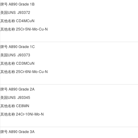
牌号
A890 Grade 1B
美国
UNS J93372
其他名称
CD4MCuN
其他名称
25Cr-5Ni-Mo-Cu-N
牌号
A890 Grade 1C
美国
UNS J93373
其他名称
CD3MCuN
其他名称
25Cr-6Ni-Mo-Cu-N
牌号
A890 Grade 2A
美国
UNS J93345
其他名称
CE8MN
其他名称
24Cr-10Ni-Mo-N
牌号
A890 Grade 3A