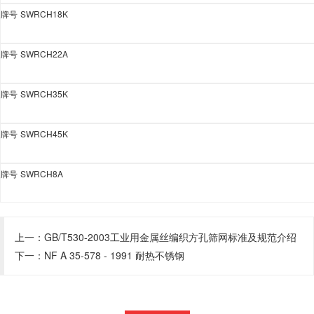
牌号
SWRCH18K
牌号
SWRCH22A
牌号
SWRCH35K
牌号
SWRCH45K
牌号
SWRCH8A
上一：
GB/T530-2003工业用金属丝编织方孔筛网标准及规范介绍
下一：
NF A 35-578 - 1991 耐热不锈钢