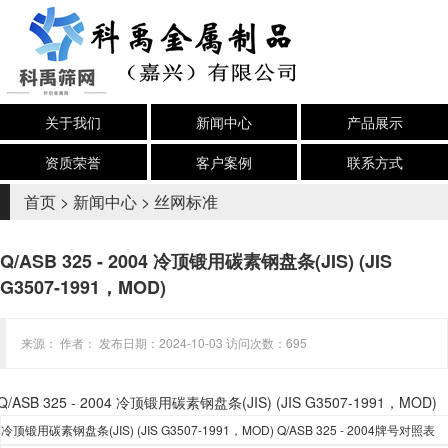
关于我们
新闻中心
产品展示
资质荣誉
客户案例
联系方式
首页
>
新闻中心
>
丝网标准
Q/ASB 325 - 2004 冷顶锻用碳素钢盘条(JIS) (JIS
G3507-1991，MOD)
来源： 作者： 发布日期：2024-10-03 访问次数：695
Q/ASB 325 - 2004 冷顶锻用碳素钢盘条(JIS) (JIS G3507-1991，MOD)
冷顶锻用碳素钢盘条
(JIS) (JIS G3507-1991，MOD) Q/ASB 325 - 2004
牌号
对照表