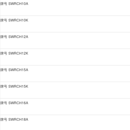
牌号
SWRCH10A
牌号
SWRCH10K
牌号
SWRCH12A
牌号
SWRCH12K
牌号
SWRCH15A
牌号
SWRCH15K
牌号
SWRCH16A
牌号
SWRCH18A