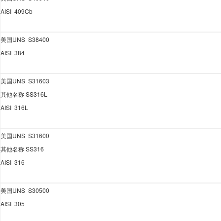
AISI 409Cb
美国
UNS S38400
AISI 384
美国
UNS S31603
其他名称
SS316L
AISI 316L
美国
UNS S31600
其他名称
SS316
AISI 316
美国
UNS S30500
AISI 305