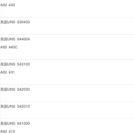
AISI 430
美国
UNS S30433
美国
UNS S44004
AISI 440C
美国
UNS S43100
AISI 431
美国
UNS S42030
美国
UNS S42010
美国
UNS S41000
AISI 410